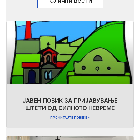
Слични вести
ЈАВЕН ПОВИК ЗА ПРИЈАВУВАЊЕ
ШТЕТИ ОД СИЛНОТО НЕВРЕМЕ
ПРОЧИТАЈТЕ ПОВЕЌЕ »