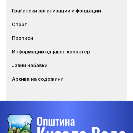
Граѓански организации и фондации
Спорт
Прописи
Информации од јавен карактер
Јавни набавки
Архива на содржини