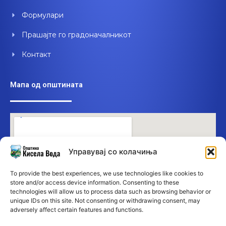
Формулари
Прашајте го градоначалникот
Контакт
Мапа од општината
Управувај со колачиња
To provide the best experiences, we use technologies like cookies to
store and/or access device information. Consenting to these
technologies will allow us to process data such as browsing behavior or
unique IDs on this site. Not consenting or withdrawing consent, may
adversely affect certain features and functions.