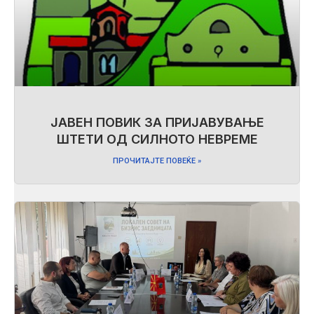
ЈАВЕН ПОВИК ЗА ПРИЈАВУВАЊЕ
ШТЕТИ ОД СИЛНОТО НЕВРЕМЕ
ПРОЧИТАЈТЕ ПОВЕЌЕ »