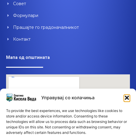
Совет
Формулари
Прашајте го градоначалникот
Контакт
Мапа од општината
Управувај со колачиња
To provide the best experiences, we use technologies like cookies to
store and/or access device information. Consenting to these
technologies will allow us to process data such as browsing behavior or
unique IDs on this site. Not consenting or withdrawing consent, may
adversely affect certain features and functions.