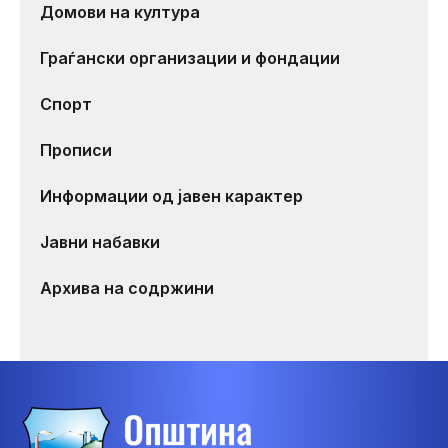
Домови на култура
Граѓански организации и фондации
Спорт
Прописи
Информации од јавен карактер
Јавни набавки
Архива на содржини