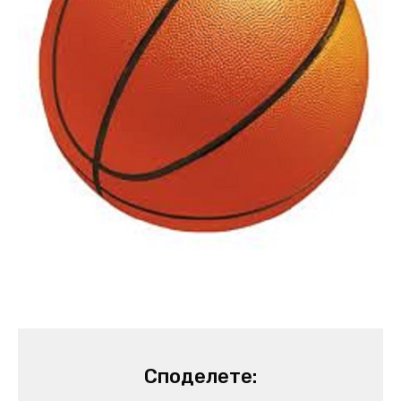
Споделете: