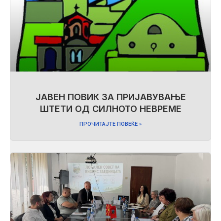
ЈАВЕН ПОВИК ЗА ПРИЈАВУВАЊЕ
ШТЕТИ ОД СИЛНОТО НЕВРЕМЕ
ПРОЧИТАЈТЕ ПОВЕЌЕ »