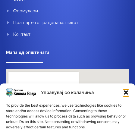
Формулари
Прашајте го градоначалникот
Контакт
Мапа од општината
Управувај со колачиња
To provide the best experiences, we use technologies like cookies to
store and/or access device information. Consenting to these
technologies will allow us to process data such as browsing behavior or
unique IDs on this site. Not consenting or withdrawing consent, may
adversely affect certain features and functions.