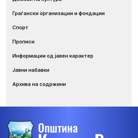
Граѓански организации и фондации
Спорт
Прописи
Информации од јавен карактер
Јавни набавки
Архива на содржини