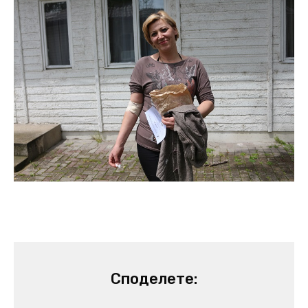
Споделете: