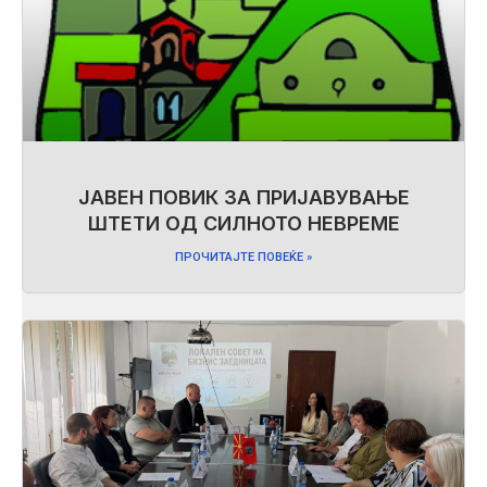
ЈАВЕН ПОВИК ЗА ПРИЈАВУВАЊЕ
ШТЕТИ ОД СИЛНОТО НЕВРЕМЕ
ПРОЧИТАЈТЕ ПОВЕЌЕ »