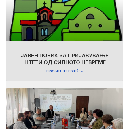
ЈАВЕН ПОВИК ЗА ПРИЈАВУВАЊЕ
ШТЕТИ ОД СИЛНОТО НЕВРЕМЕ
ПРОЧИТАЈТЕ ПОВЕЌЕ »