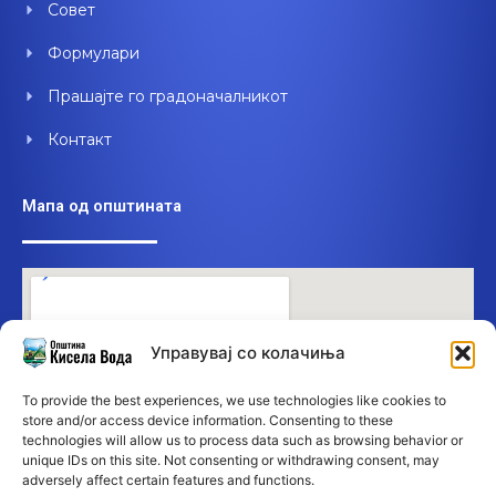
Совет
Формулари
Прашајте го градоначалникот
Контакт
Мапа од општината
Управувај со колачиња
To provide the best experiences, we use technologies like cookies to
store and/or access device information. Consenting to these
technologies will allow us to process data such as browsing behavior or
unique IDs on this site. Not consenting or withdrawing consent, may
adversely affect certain features and functions.