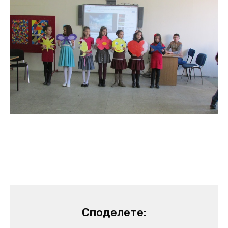
Споделете: