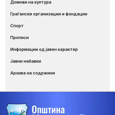
Домови на култура
Граѓански организации и фондации
Спорт
Прописи
Информации од јавен карактер
Јавни набавки
Архива на содржини