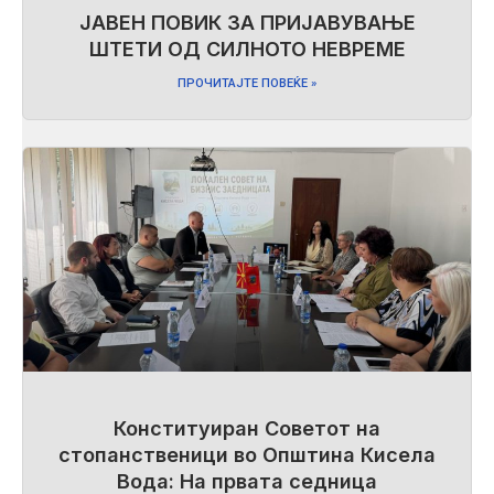
ЈАВЕН ПОВИК ЗА ПРИЈАВУВАЊЕ
ШТЕТИ ОД СИЛНОТО НЕВРЕМЕ
ПРОЧИТАЈТЕ ПОВЕЌЕ »
Конституиран Советот на
стопанственици во Општина Кисела
Вода: На првата седница