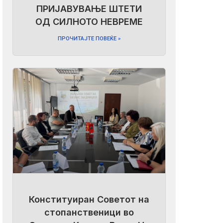
ПРИЈАВУВАЊЕ ШТЕТИ
ОД СИЛНОТО НЕВРЕМЕ
ПРОЧИТАЈТЕ ПОВЕЌЕ »
Конституиран Советот на
стопанственици во