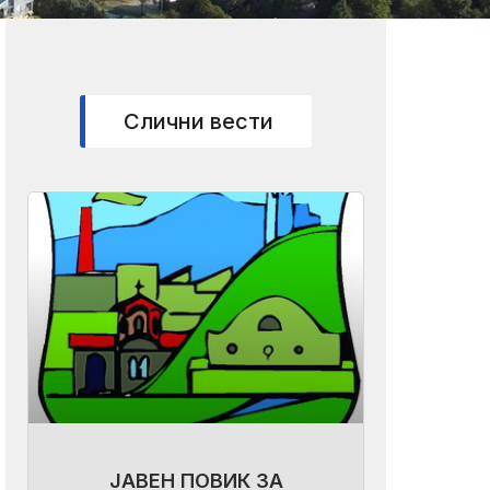
Слични вести
ЈАВЕН ПОВИК ЗА