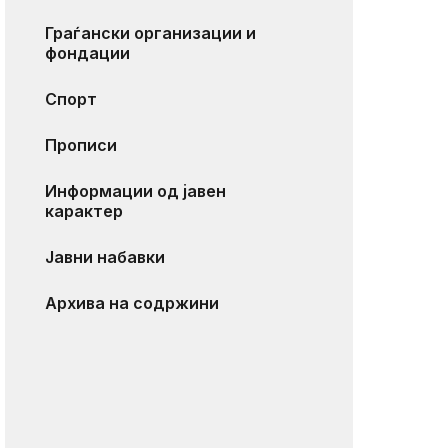
Граѓански организации и
фондации
Спорт
Прописи
Информации од јавен
карактер
Јавни набавки
Архива на содржини