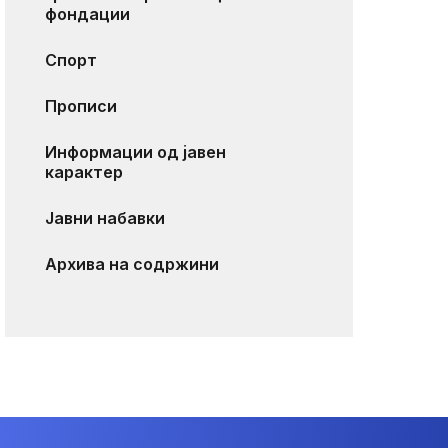
фондации
Спорт
Прописи
Информации од јавен
карактер
Јавни набавки
Архива на содржини