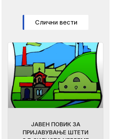
Слични вести
ЈАВЕН ПОВИК ЗА
ПРИЈАВУВАЊЕ ШТЕТИ