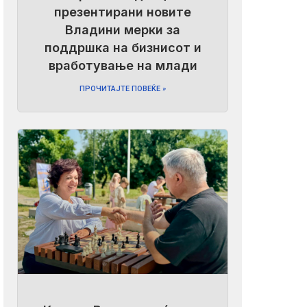
презентирани новите
Владини мерки за
поддршка на бизнисот и
вработување на млади
ПРОЧИТАЈТЕ ПОВЕЌЕ »