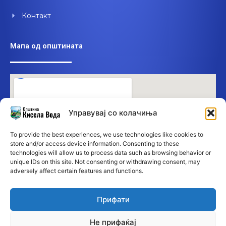
Контакт
Мапа од општината
Управувај со колачиња
To provide the best experiences, we use technologies like cookies to
store and/or access device information. Consenting to these
technologies will allow us to process data such as browsing behavior or
unique IDs on this site. Not consenting or withdrawing consent, may
adversely affect certain features and functions.
Прифати
Не прифаќај