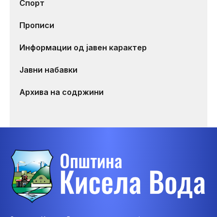
Спорт
Прописи
Информации од јавен карактер
Јавни набавки
Архива на содржини