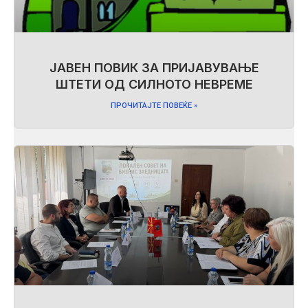
ЈАВЕН ПОВИК ЗА ПРИЈАВУВАЊЕ
ШТЕТИ ОД СИЛНОТО НЕВРЕМЕ
ПРОЧИТАЈТЕ ПОВЕЌЕ »