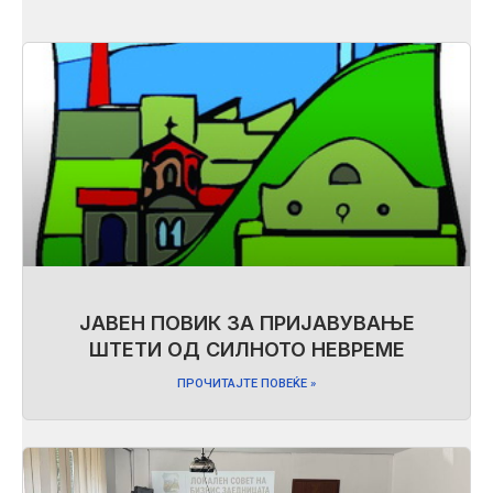
ЈАВЕН ПОВИК ЗА ПРИЈАВУВАЊЕ
ШТЕТИ ОД СИЛНОТО НЕВРЕМЕ
ПРОЧИТАЈТЕ ПОВЕЌЕ »