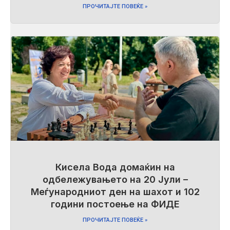
ПРОЧИТАЈТЕ ПОВЕЌЕ »
Кисела Вода домаќин на
одбележувањето на 20 Јули –
Меѓународниот ден на шахот и 102
години постоење на ФИДЕ
ПРОЧИТАЈТЕ ПОВЕЌЕ »