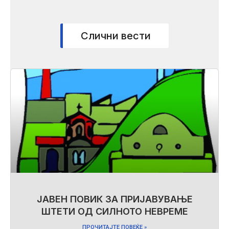
Слични вести
ЈАВЕН ПОВИК ЗА ПРИЈАВУВАЊЕ
ШТЕТИ ОД СИЛНОТО НЕВРЕМЕ
ПРОЧИТАЈТЕ ПОВЕЌЕ »