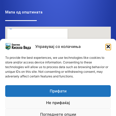
Мапа од општината
Управувај со колачиња
To provide the best experiences, we use technologies like cookies to
store and/or access device information. Consenting to these
technologies will allow us to process data such as browsing behavior or
unique IDs on this site. Not consenting or withdrawing consent, may
adversely affect certain features and functions.
Прифати
Не прифаќај
Погледнете опции