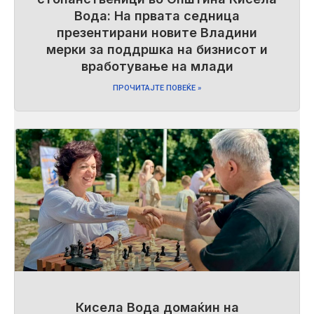
Вода: На првата седница
презентирани новите Владини
мерки за поддршка на бизнисот и
вработување на млади
ПРОЧИТАЈТЕ ПОВЕЌЕ »
Кисела Вода домаќин на