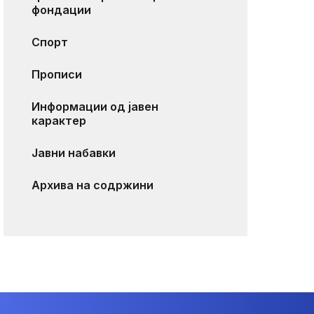
фондации
Спорт
Прописи
Информации од јавен
карактер
Јавни набавки
Архива на содржини