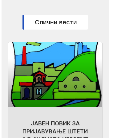
Слични вести
ЈАВЕН ПОВИК ЗА
ПРИЈАВУВАЊЕ ШТЕТИ