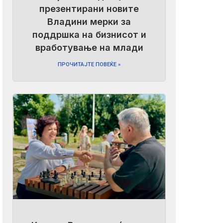
презентирани новите
Владини мерки за
поддршка на бизнисот и
вработување на млади
ПРОЧИТАЈТЕ ПОВЕЌЕ »