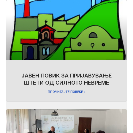
ЈАВЕН ПОВИК ЗА ПРИЈАВУВАЊЕ
ШТЕТИ ОД СИЛНОТО НЕВРЕМЕ
ПРОЧИТАЈТЕ ПОВЕЌЕ »