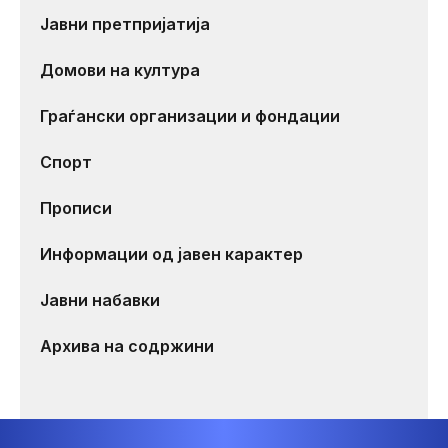
Јавни претпријатија
Домови на култура
Граѓански организации и фондации
Спорт
Прописи
Информации од јавен карактер
Јавни набавки
Архива на содржини