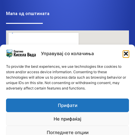
Мапа од општината
Управувај со колачиња
To provide the best experiences, we use technologies like cookies to
store and/or access device information. Consenting to these
technologies will allow us to process data such as browsing behavior or
unique IDs on this site. Not consenting or withdrawing consent, may
adversely affect certain features and functions.
Прифати
Не прифаќај
Погледнете опции