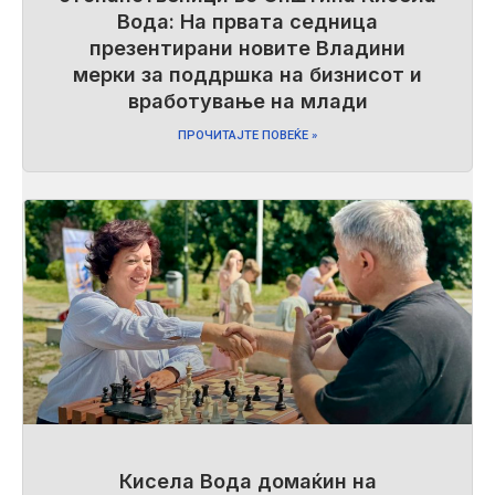
Вода: На првата седница
презентирани новите Владини
мерки за поддршка на бизнисот и
вработување на млади
ПРОЧИТАЈТЕ ПОВЕЌЕ »
Кисела Вода домаќин на