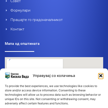
Совет
Формулари
Прашајте го градоначалникот
Контакт
Мапа од општината
Управувај со колачиња
To provide the best experiences, we use technologies like cookies to
store and/or access device information. Consenting to these
technologies will allow us to process data such as browsing behavior or
unique IDs on this site. Not consenting or withdrawing consent, may
adversely affect certain features and functions.