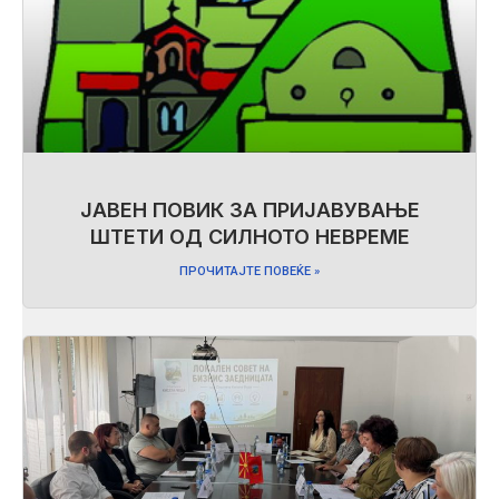
ЈАВЕН ПОВИК ЗА ПРИЈАВУВАЊЕ
ШТЕТИ ОД СИЛНОТО НЕВРЕМЕ
ПРОЧИТАЈТЕ ПОВЕЌЕ »