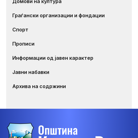
Домови на култура
Граѓански организации и фондации
Спорт
Прописи
Информации од јавен карактер
Јавни набавки
Архива на содржини