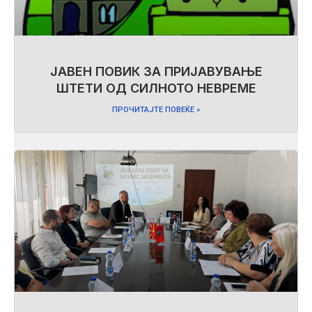
ЈАВЕН ПОВИК ЗА ПРИЈАВУВАЊЕ
ШТЕТИ ОД СИЛНОТО НЕВРЕМЕ
ПРОЧИТАЈТЕ ПОВЕЌЕ »