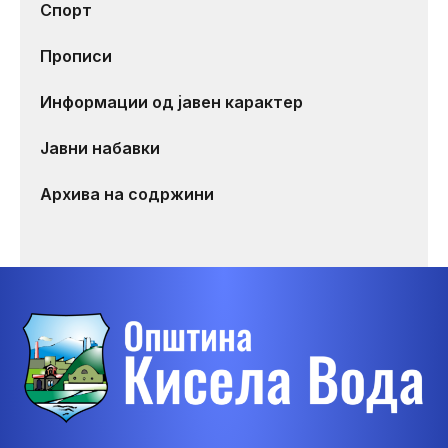
Спорт
Прописи
Информации од јавен карактер
Јавни набавки
Архива на содржини