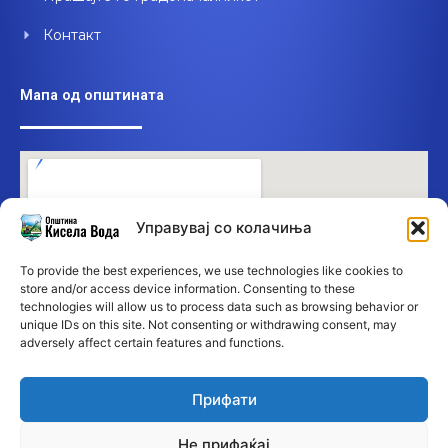
Контакт
Мапа од општината
Управувај со колачиња
To provide the best experiences, we use technologies like cookies to
store and/or access device information. Consenting to these
technologies will allow us to process data such as browsing behavior or
unique IDs on this site. Not consenting or withdrawing consent, may
adversely affect certain features and functions.
Прифати
Не прифаќај