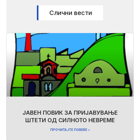
Слични вести
ЈАВЕН ПОВИК ЗА ПРИЈАВУВАЊЕ
ШТЕТИ ОД СИЛНОТО НЕВРЕМЕ
ПРОЧИТАЈТЕ ПОВЕЌЕ »