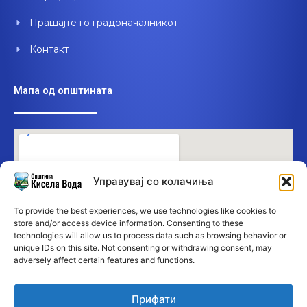
Прашајте го градоначалникот
Контакт
Мапа од општината
Управувај со колачиња
To provide the best experiences, we use technologies like cookies to
store and/or access device information. Consenting to these
technologies will allow us to process data such as browsing behavior or
unique IDs on this site. Not consenting or withdrawing consent, may
adversely affect certain features and functions.
Прифати