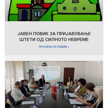
ЈАВЕН ПОВИК ЗА ПРИЈАВУВАЊЕ
ШТЕТИ ОД СИЛНОТО НЕВРЕМЕ
ПРОЧИТАЈТЕ ПОВЕЌЕ »