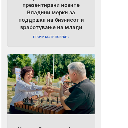
презентирани новите
Владини мерки за
поддршка на бизнисот и
вработување на млади
ПРОЧИТАЈТЕ ПОВЕЌЕ »