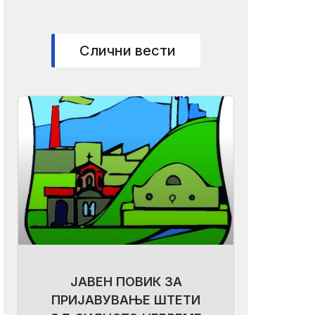
Слични вести
ЈАВЕН ПОВИК ЗА
ПРИЈАВУВАЊЕ ШТЕТИ