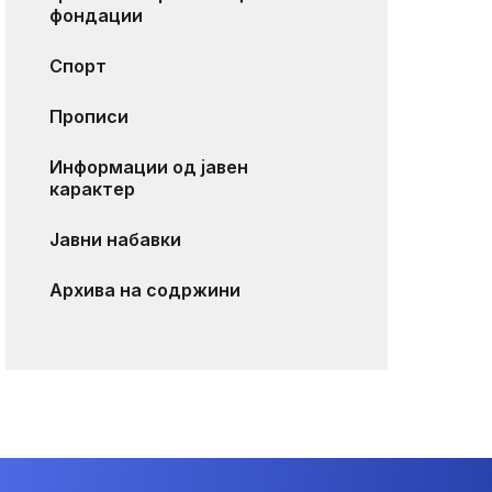
фондации
Спорт
Прописи
Информации од јавен
карактер
Јавни набавки
Архива на содржини