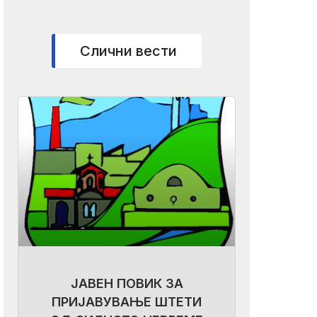
Слични вести
ЈАВЕН ПОВИК ЗА
ПРИЈАВУВАЊЕ ШТЕТИ