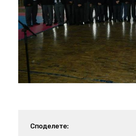
Споделете: