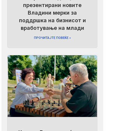
презентирани новите
Владини мерки за
поддршка на бизнисот и
вработување на млади
ПРОЧИТАЈТЕ ПОВЕЌЕ »