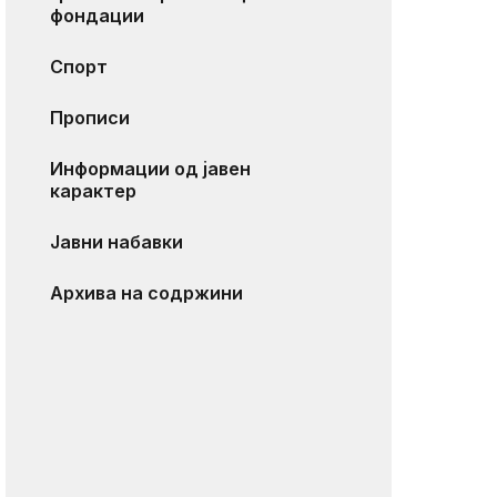
фондации
Спорт
Прописи
Информации од јавен
карактер
Јавни набавки
Архива на содржини