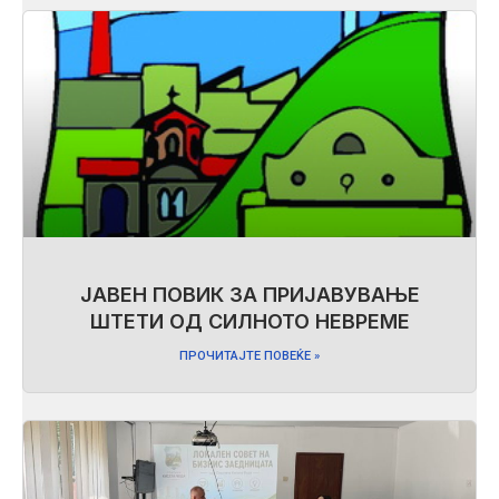
ЈАВЕН ПОВИК ЗА ПРИЈАВУВАЊЕ
ШТЕТИ ОД СИЛНОТО НЕВРЕМЕ
ПРОЧИТАЈТЕ ПОВЕЌЕ »