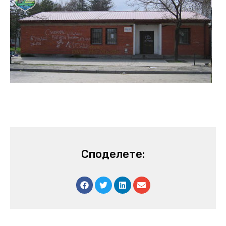
Споделете: