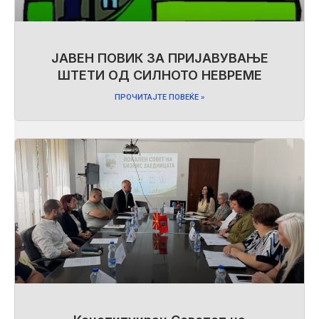
ЈАВЕН ПОВИК ЗА ПРИЈАВУВАЊЕ
ШТЕТИ ОД СИЛНОТО НЕВРЕМЕ
ПРОЧИТАЈТЕ ПОВЕЌЕ »