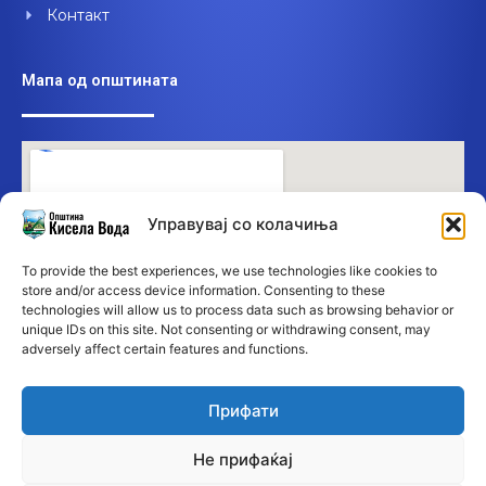
Контакт
Мапа од општината
Управувај со колачиња
To provide the best experiences, we use technologies like cookies to
store and/or access device information. Consenting to these
technologies will allow us to process data such as browsing behavior or
unique IDs on this site. Not consenting or withdrawing consent, may
adversely affect certain features and functions.
Прифати
Не прифаќај