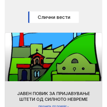
Слични вести
ЈАВЕН ПОВИК ЗА ПРИЈАВУВАЊЕ
ШТЕТИ ОД СИЛНОТО НЕВРЕМЕ
ПРОЧИТАЈТЕ ПОВЕЌЕ »