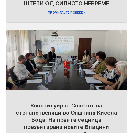
ШТЕТИ ОД СИЛНОТО НЕВРЕМЕ
ПРОЧИТАЈТЕ ПОВЕЌЕ »
Конституиран Советот на
стопанственици во Општина Кисела
Вода: На првата седница
презентирани новите Владини