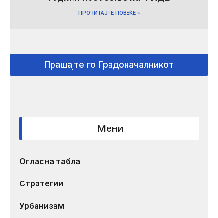
ПРОЧИТАЈТЕ ПОВЕЌЕ »
Прашајте го Градоначалникот
Мени
Огласна табла
Стратегии
Урбанизам