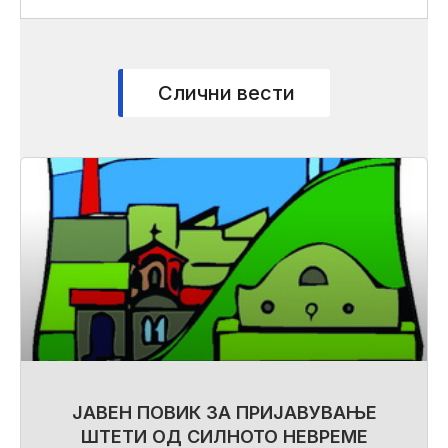
Слични вести
ЈАВЕН ПОВИК ЗА ПРИЈАВУВАЊЕ
ШТЕТИ ОД СИЛНОТО НЕВРЕМЕ