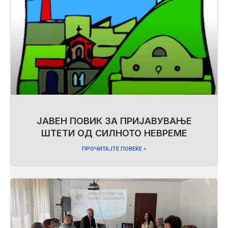
ЈАВЕН ПОВИК ЗА ПРИЈАВУВАЊЕ
ШТЕТИ ОД СИЛНОТО НЕВРЕМЕ
ПРОЧИТАЈТЕ ПОВЕЌЕ »