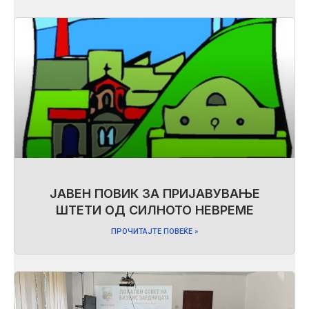
ЈАВЕН ПОВИК ЗА ПРИЈАВУВАЊЕ
ШТЕТИ ОД СИЛНОТО НЕВРЕМЕ
ПРОЧИТАЈТЕ ПОВЕЌЕ »