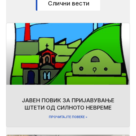
Слични вести
ЈАВЕН ПОВИК ЗА ПРИЈАВУВАЊЕ
ШТЕТИ ОД СИЛНОТО НЕВРЕМЕ
ПРОЧИТАЈТЕ ПОВЕЌЕ »