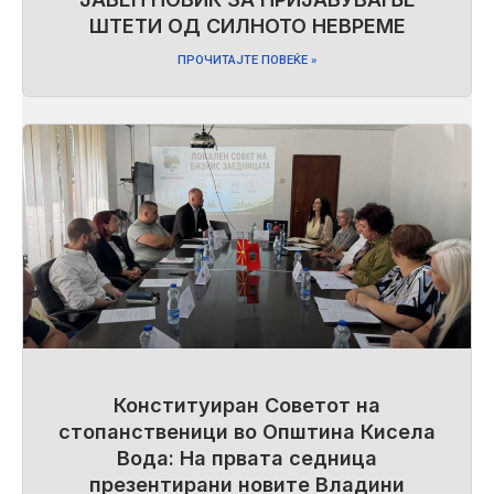
ШТЕТИ ОД СИЛНОТО НЕВРЕМЕ
ПРОЧИТАЈТЕ ПОВЕЌЕ »
Конституиран Советот на
стопанственици во Општина Кисела
Вода: На првата седница
презентирани новите Владини