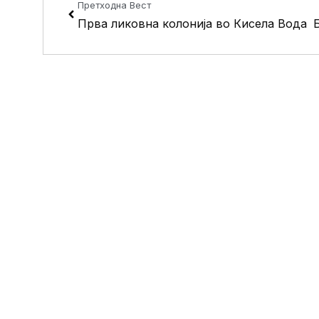
Претходна Вест
Прва ликовна колонија во Кисела Вода