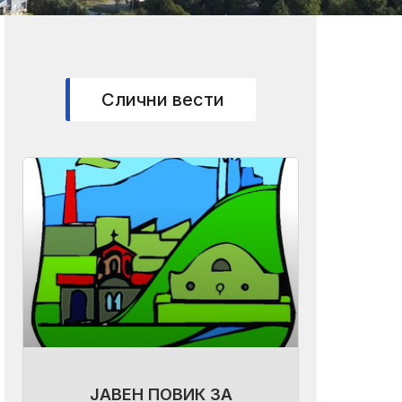
Слични вести
ЈАВЕН ПОВИК ЗА