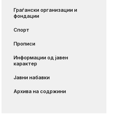
Граѓански организации и
фондации
Спорт
Прописи
Информации од јавен
карактер
Јавни набавки
Архива на содржини