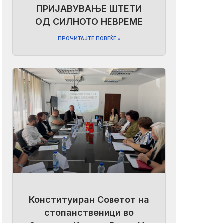
ПРИЈАВУВАЊЕ ШТЕТИ
ОД СИЛНОТО НЕВРЕМЕ
ПРОЧИТАЈТЕ ПОВЕЌЕ »
Конституиран Советот на
стопанственици во