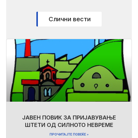
Слични вести
ЈАВЕН ПОВИК ЗА ПРИЈАВУВАЊЕ
ШТЕТИ ОД СИЛНОТО НЕВРЕМЕ
ПРОЧИТАЈТЕ ПОВЕЌЕ »