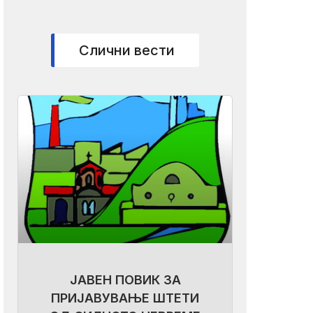
Слични вести
ЈАВЕН ПОВИК ЗА
ПРИЈАВУВАЊЕ ШТЕТИ