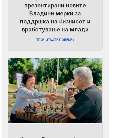
презентирани новите
Владини мерки за
поддршка на бизнисот и
вработување на млади
ПРОЧИТАЈТЕ ПОВЕЌЕ »