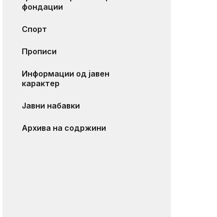
фондации
Спорт
Прописи
Информации од јавен
карактер
Јавни набавки
Архива на содржини