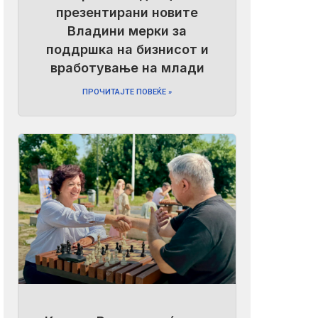
презентирани новите
Владини мерки за
поддршка на бизнисот и
вработување на млади
ПРОЧИТАЈТЕ ПОВЕЌЕ »