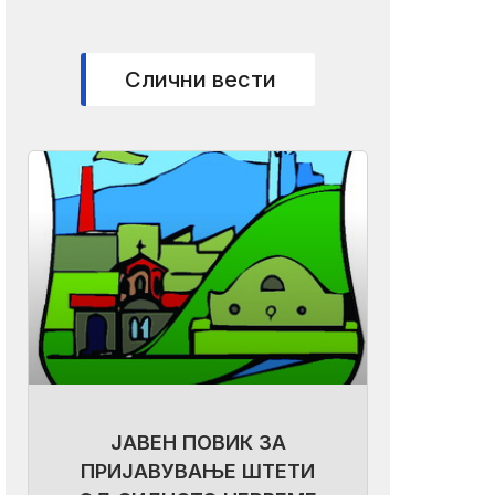
Слични вести
ЈАВЕН ПОВИК ЗА
ПРИЈАВУВАЊЕ ШТЕТИ