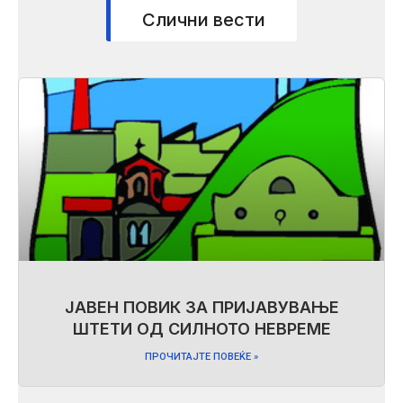
Слични вести
ЈАВЕН ПОВИК ЗА ПРИЈАВУВАЊЕ
ШТЕТИ ОД СИЛНОТО НЕВРЕМЕ
ПРОЧИТАЈТЕ ПОВЕЌЕ »