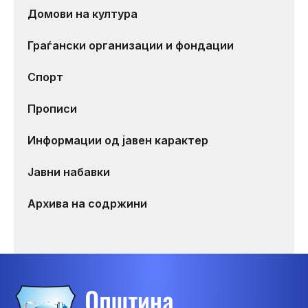
Домови на култура
Граѓански организации и фондации
Спорт
Прописи
Информации од јавен карактер
Јавни набавки
Архива на содржини