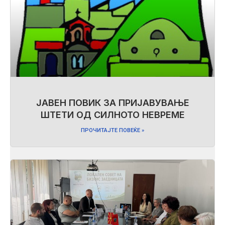
ЈАВЕН ПОВИК ЗА ПРИЈАВУВАЊЕ
ШТЕТИ ОД СИЛНОТО НЕВРЕМЕ
ПРОЧИТАЈТЕ ПОВЕЌЕ »