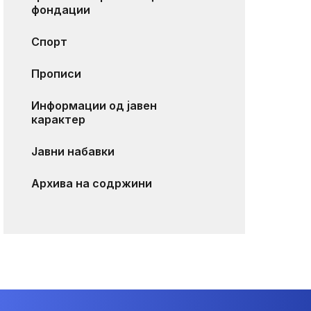
фондации
Спорт
Прописи
Информации од јавен
карактер
Јавни набавки
Архива на содржини