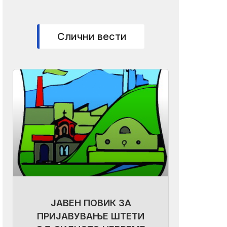
Слични вести
ЈАВЕН ПОВИК ЗА
ПРИЈАВУВАЊЕ ШТЕТИ