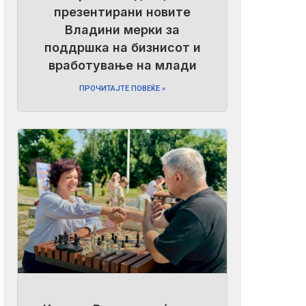
презентирани новите
Владини мерки за
поддршка на бизнисот и
вработување на млади
ПРОЧИТАЈТЕ ПОВЕЌЕ »